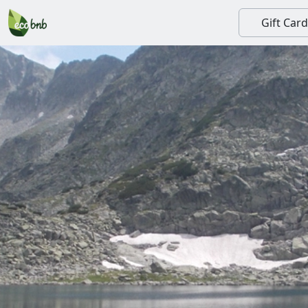
Gift Card