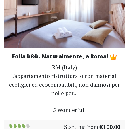
Folia b&b. Naturalmente, a Roma!
RM (Italy)
L'appartamento ristrutturato con materiali
ecoligici ed ecocompatibili, non dannosi per
noi e per...
5
Wonderful
Starting from
€100.00