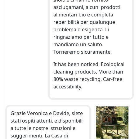
asciugamani, alcuni prodotti
alimentari bio e completa
reperibilità per qualunque
problema o esigenza. Li
ringraziamo per tutto e
mandiamo un saluto.
Torneremo sicuramente.
It has been noticed: Ecological
cleaning products, More than
80% waste recycling, Car-free
accessibility.
Grazie Veronica e Davide, siete
stati ospiti attenti, e disponibili
a tutte le nostre istruzioni e
suggerimenti. La Casa di