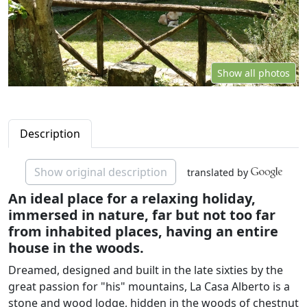
Show all photos
Description
Show original description
translated by
An ideal place for a relaxing holiday,
immersed in nature, far but not too far
from inhabited places, having an entire
house in the woods.
Dreamed, designed and built in the late sixties by the
great passion for "his" mountains, La Casa Alberto is a
stone and wood lodge, hidden in the woods of chestnut