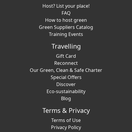
Host? List your place!
FAQ
How to host green
Green Suppliers Catalog
Training Events
Travelling
Gift Card
Reconnect
Our Green, Clean & Safe Charter
Special Offers
Discover
Eco-sustainability
Blog
Terms & Privacy
Terms of Use
Privacy Policy