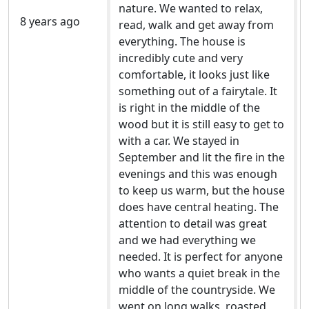
nature. We wanted to relax,
8 years ago
read, walk and get away from
everything. The house is
incredibly cute and very
comfortable, it looks just like
something out of a fairytale. It
is right in the middle of the
wood but it is still easy to get to
with a car. We stayed in
September and lit the fire in the
evenings and this was enough
to keep us warm, but the house
does have central heating. The
attention to detail was great
and we had everything we
needed. It is perfect for anyone
who wants a quiet break in the
middle of the countryside. We
went on long walks, roasted