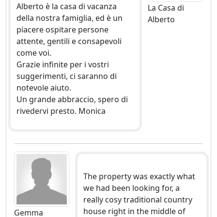
Alberto è la casa di vacanza
La Casa di
della nostra famiglia, ed è un
Alberto
piacere ospitare persone
attente, gentili e consapevoli
come voi.
Grazie infinite per i vostri
suggerimenti, ci saranno di
notevole aiuto.
Un grande abbraccio, spero di
rivedervi presto. Monica
The property was exactly what
we had been looking for, a
really cosy traditional country
house right in the middle of
Gemma