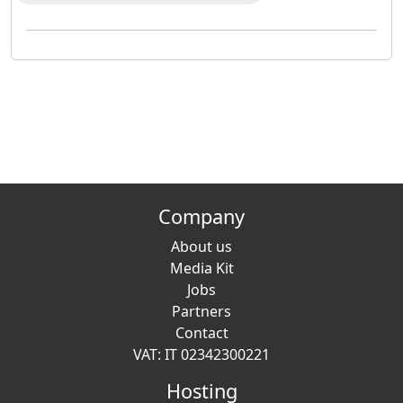
Company
About us
Media Kit
Jobs
Partners
Contact
VAT: IT 02342300221
Hosting