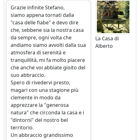
Grazie infinite Stefano,
siamo appena tornati dalla
"casa delle fiabe" e devo dire
che, sebbene sia la nostra casa
da sempre, ogni volta che
La Casa di
andiamo siamo avvolti dalla sua
Alberto
atmosfera di serenità e
tranquillità, mi fa molto piacere
che anche voi abbiate gioito del
suo abbraccio.
Spero di rivedervi presto,
magari con una stagione più
clemente in modo da
apprezzare la "generosa
natura" che circonda la casa e i
"dintorni" del nostro bel
territorio.
Un abbraccio grandissimo