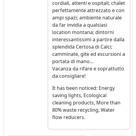
cordiali, attenti e ospitali; chalet
perfettamente attrezzato e con
ampi spazi; ambiente naturale
da far invidia a qualsiasi
location montana; dintorni
interessantissimi a partire dalla
splendida Certosa di Calci;
camminate, gite ed escursioni a
portata di mano…
Vacanza da rifare e soprattutto
da consigliare!
It has been noticed: Energy
saving lights, Ecological
cleaning products, More than
80% waste recycling, Water
flow reducers.