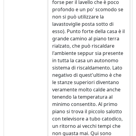
forse per il lavello che è poco
profondo e un po' scomodo se
non si può utilizzare la
lavastoviglie posta sotto di
esso). Punto forte della casa è il
grande camino al piano terra
rialzato, che può riscaldare
l'ambiente seppur sia presente
in tutta la casa un autonomo
sistema di riscaldamento. Lato
negativo di quest'ultimo è che
le stanze superiori diventano
veramente molto calde anche
tenendo la temperatura al
minimo consentito. Al primo
piano si trova il piccolo salotto
con televisore a tubo catodico,
un ritorno ai vecchi tempi che
non guasta mai. Qui sono