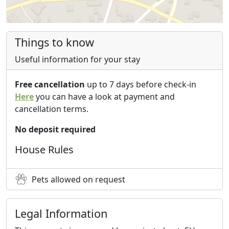
Things to know
Useful information for your stay
Free cancellation
up to 7 days before check-in
Here
you can have a look at payment and
cancellation terms.
No deposit required
House Rules
Pets allowed on request
Legal Information