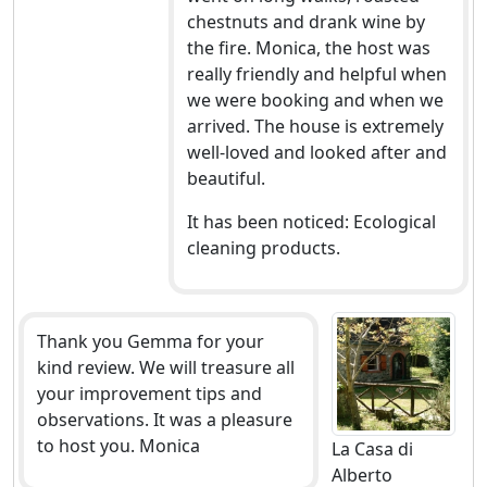
chestnuts and drank wine by
the fire. Monica, the host was
really friendly and helpful when
we were booking and when we
arrived. The house is extremely
well-loved and looked after and
beautiful.
It has been noticed: Ecological
cleaning products.
Thank you Gemma for your
kind review. We will treasure all
your improvement tips and
observations. It was a pleasure
to host you. Monica
La Casa di
Alberto