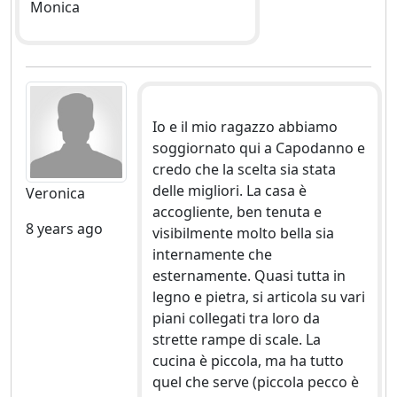
Monica
Io e il mio ragazzo abbiamo
soggiornato qui a Capodanno e
credo che la scelta sia stata
delle migliori. La casa è
Veronica
accogliente, ben tenuta e
8 years ago
visibilmente molto bella sia
internamente che
esternamente. Quasi tutta in
legno e pietra, si articola su vari
piani collegati tra loro da
strette rampe di scale. La
cucina è piccola, ma ha tutto
quel che serve (piccola pecco è