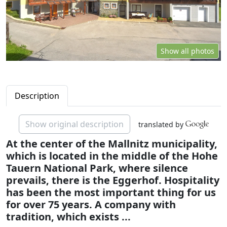
Show all photos
Description
Show original description
translated by
At the center of the Mallnitz municipality,
which is located in the middle of the Hohe
Tauern National Park, where silence
prevails, there is the Eggerhof. Hospitality
has been the most important thing for us
for over 75 years. A company with
tradition, which exists ...