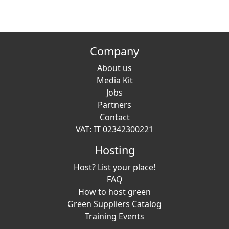
Company
About us
Media Kit
Jobs
Partners
Contact
VAT: IT 02342300221
Hosting
Host? List your place!
FAQ
How to host green
Green Suppliers Catalog
Training Events