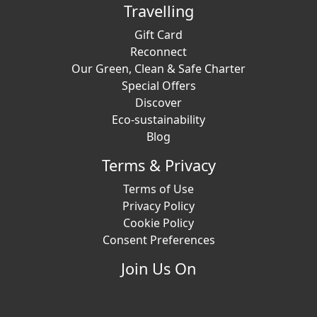
Travelling
Gift Card
Reconnect
Our Green, Clean & Safe Charter
Special Offers
Discover
Eco-sustainability
Blog
Terms & Privacy
Terms of Use
Privacy Policy
Cookie Policy
Consent Preferences
Join Us On