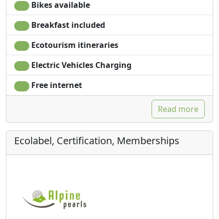
Bikes available
Breakfast included
Ecotourism itineraries
Electric Vehicles Charging
Free internet
Read more
Ecolabel, Certification, Memberships