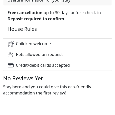
Free cancellation
up to 30 days before check-in
Deposit required to confirm
House Rules
Children welcome
Pets allowed on request
Credit/debit cards accepted
No Reviews Yet
Stay here and you could give this eco-friendly
accommodation the first review!